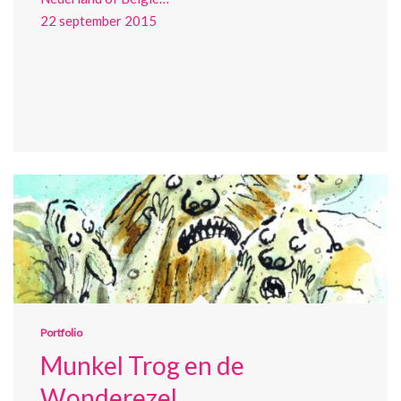
22 september 2015
Portfolio
Munkel Trog en de
Wonderezel