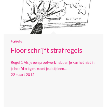
Portfolio
Floor schrijft strafregels
Regel 1 Als je een proefwerk hebt en je kan het niet in
je hoofd krijgen, moet je altijd een…
22 maart 2012