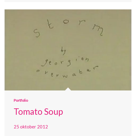
Portfolio
Tomato Soup
25 oktober 2012