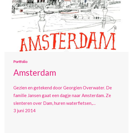
Portfolio
Amsterdam
Gezien en getekend door Georgien Overwater. De
familie Jansen gaat een dagje naar Amsterdam. Ze
slenteren over Dam, huren waterfietsen,…
3 juni 2014