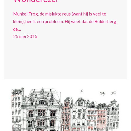
Munkel Trog, de mislukte reus (want hij is veel te
klein), heeft een probleem. Hij weet dat de Bulderberg,
de…
25 mei 2015