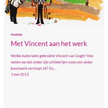
Portfolio
Met Vincent aan het werk
Welke materialen gebruikte Vincent van Gogh? Hoe
weten we dat onder zijn schilderijen soms een ander
kunstwerk verstopt zit? En…
1 mei 2013