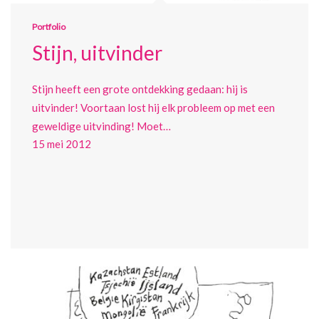
Portfolio
Stijn, uitvinder
Stijn heeft een grote ontdekking gedaan: hij is
uitvinder! Voortaan lost hij elk probleem op met een
geweldige uitvinding! Moet…
15 mei 2012