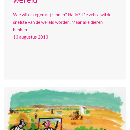
Wie wil er tegen mij rennen? Hallo?’ De zebra wil de
snelste van de wereld worden. Maar alle dieren
hebben…
13 augustus 2013