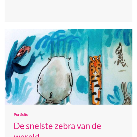
Portfolio
De snelste zebra van de
wereld