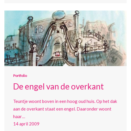
Portfolio
De engel van de overkant
Teuntje woont boven in een hoog oud huis. Op het dak
aan de overkant staat een engel. Daaronder woont
haar…
14 april 2009