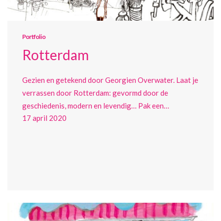
Portfolio
Rotterdam
Gezien en getekend door Georgien Overwater. Laat je
verrassen door Rotterdam: gevormd door de
geschiedenis, modern en levendig… Pak een…
17 april 2020