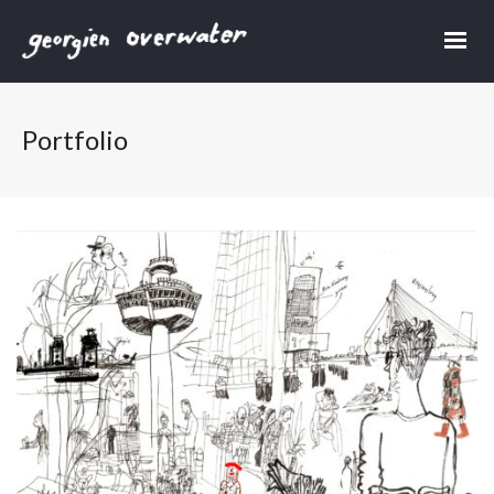
Portfolio