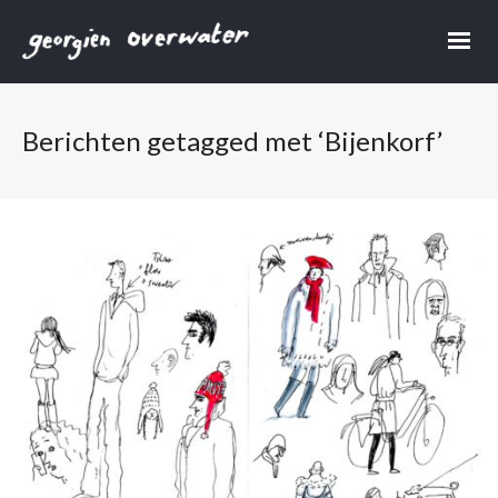
Berichten getagged met ‘Bijenkorf’