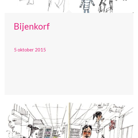
Bijenkorf
5 oktober 2015