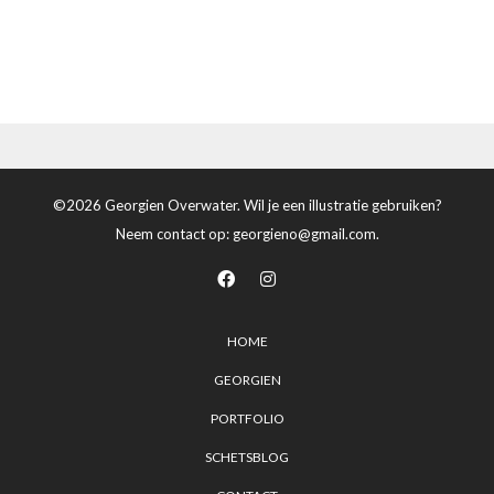
©2026 Georgien Overwater. Wil je een illustratie gebruiken?
Neem contact op:
georgieno@gmail.com
.
HOME
GEORGIEN
PORTFOLIO
SCHETSBLOG