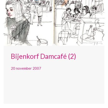
Bijenkorf Damcafé (2)
20 november 2007