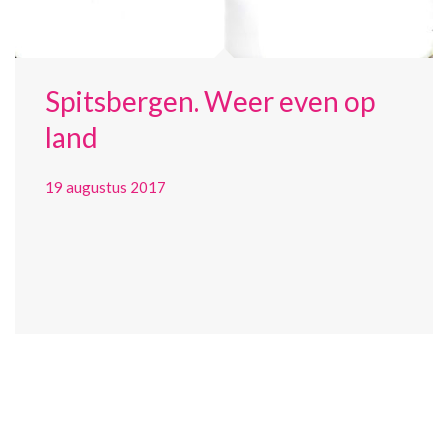
Spitsbergen. Weer even op
land
19 augustus 2017