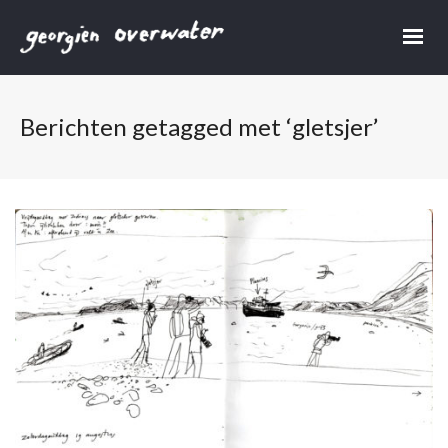
Berichten getagged met ‘gletsjer’