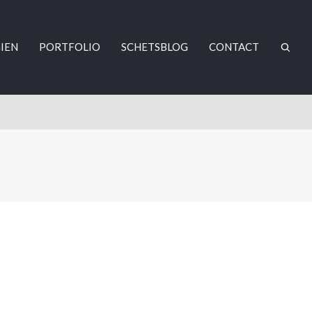
IEN
PORTFOLIO
SCHETSBLOG
CONTACT