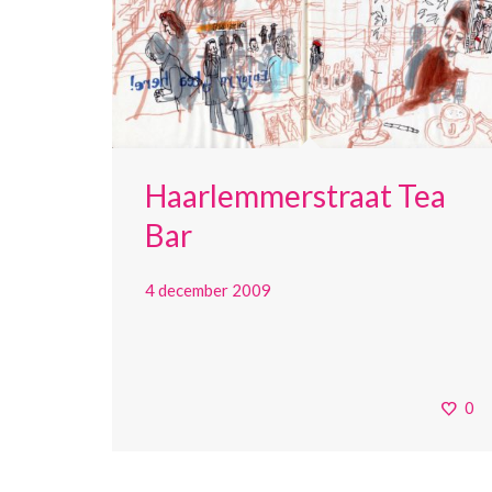
Haarlemmerstraat Tea
Bar
4 december 2009
0