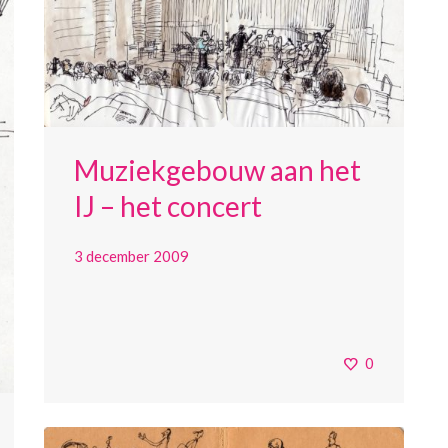
Muziekgebouw aan het
IJ – het concert
3 december 2009
0