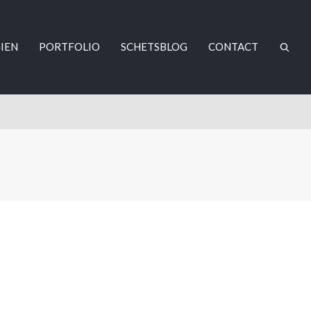
IEN
PORTFOLIO
SCHETSBLOG
CONTACT