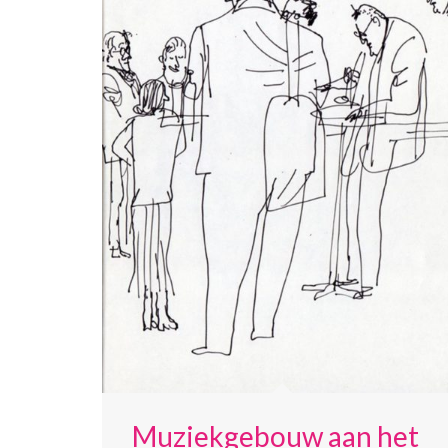
Muziekgebouw aan het