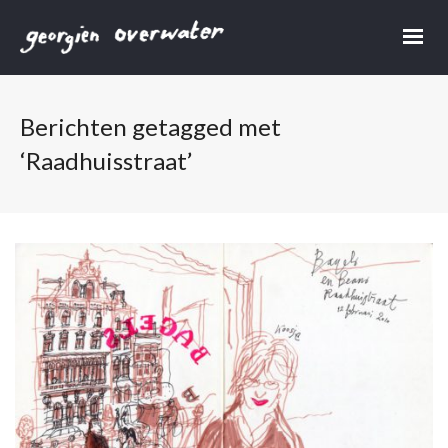
Berichten getagged met
‘Raadhuisstraat’