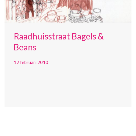
Raadhuisstraat Bagels &
Beans
12 februari 2010