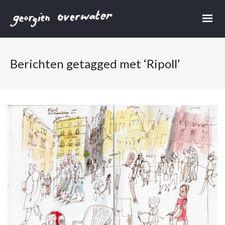
Berichten getagged met ‘Ripoll’