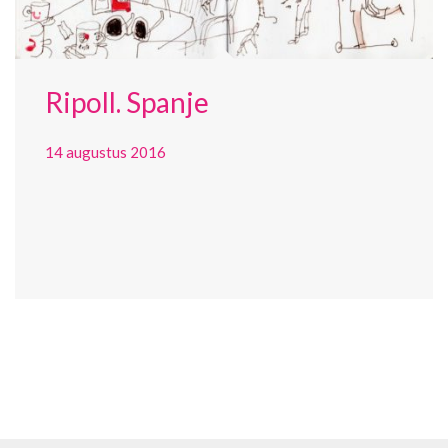
Ripoll. Spanje
14 augustus 2016