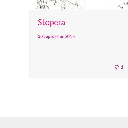
Stopera
30 september 2015
1