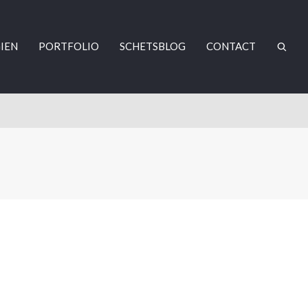
IEN
PORTFOLIO
SCHETSBLOG
CONTACT