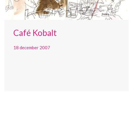
Café Kobalt
18 december 2007