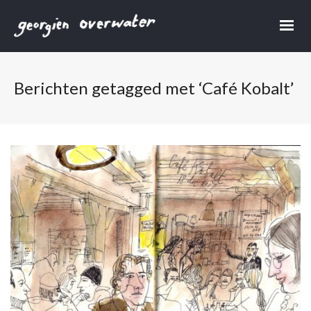
Berichten getagged met ‘Café Kobalt’