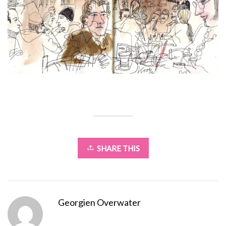
SHARE THIS
Georgien Overwater