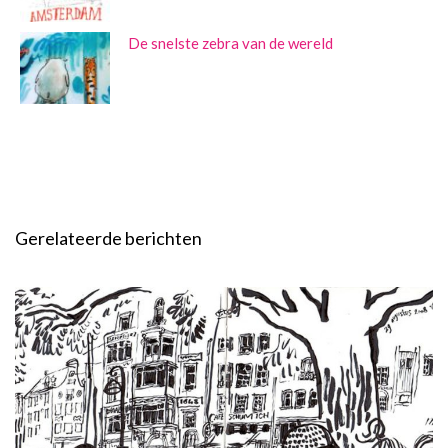
De snelste zebra van de wereld
Gerelateerde berichten