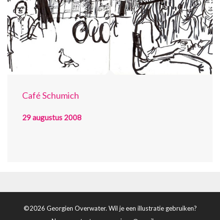
Café Schumich
29 augustus 2008
©2026 Georgien Overwater. Wil je een illustratie gebruiken?