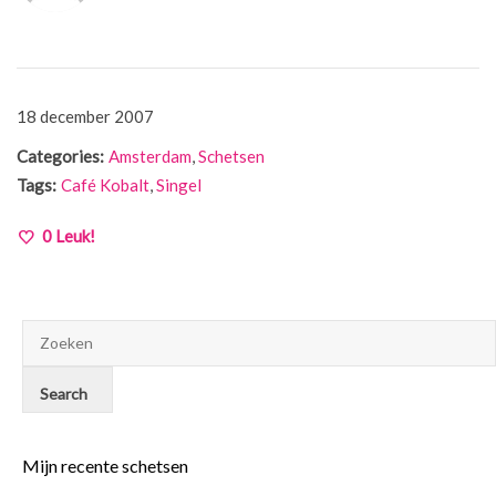
18 december 2007
Categories:
Amsterdam
,
Schetsen
Tags:
Café Kobalt
,
Singel
0
Leuk!
Mijn recente schetsen