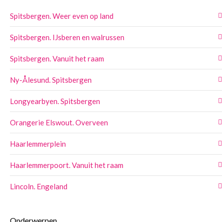
Spitsbergen. Weer even op land
Spitsbergen. IJsberen en walrussen
Spitsbergen. Vanuit het raam
Ny-Ålesund. Spitsbergen
Longyearbyen. Spitsbergen
Orangerie Elswout. Overveen
Haarlemmerplein
Haarlemmerpoort. Vanuit het raam
Lincoln. Engeland
Onderwerpen