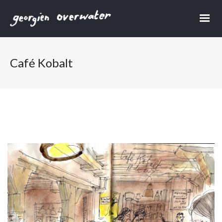
Café Kobalt