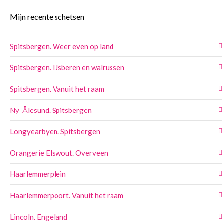
Mijn recente schetsen
Spitsbergen. Weer even op land
Spitsbergen. IJsberen en walrussen
Spitsbergen. Vanuit het raam
Ny-Ålesund. Spitsbergen
Longyearbyen. Spitsbergen
Orangerie Elswout. Overveen
Haarlemmerplein
Haarlemmerpoort. Vanuit het raam
Lincoln. Engeland