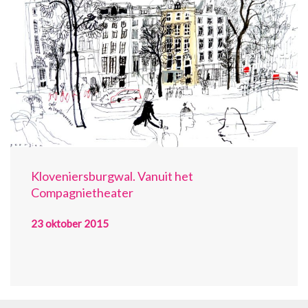
Kloveniersburgwal. Vanuit het
Compagnietheater
23 oktober 2015