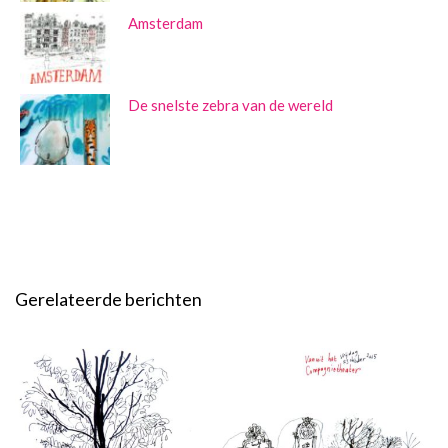
Amsterdam
De snelste zebra van de wereld
Gerelateerde berichten