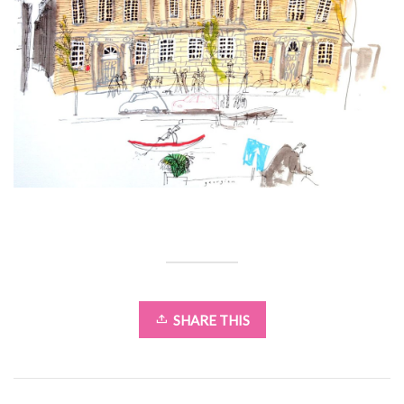
SHARE THIS