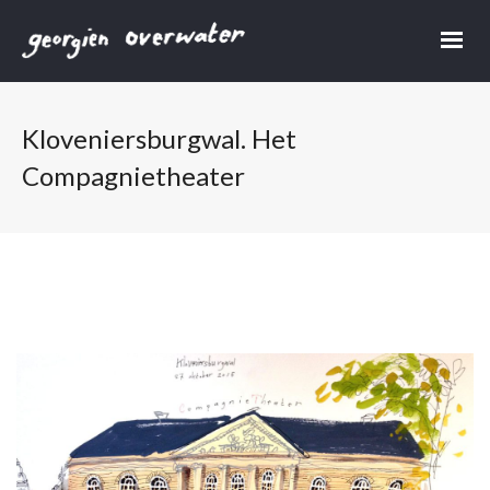
Kloveniersburgwal. Het
Compagnietheater