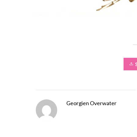
Georgien Overwater