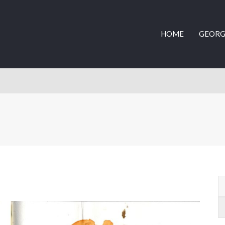
HOME
GEORG