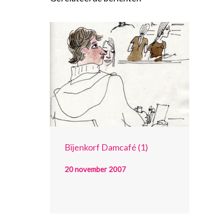
Bijenkorf Damcafé (1)
20 november 2007