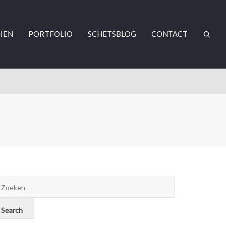
IEN
PORTFOLIO
SCHETSBLOG
CONTACT