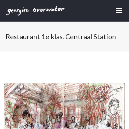
Restaurant 1e klas. Centraal Station