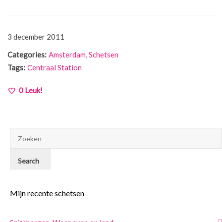
3 december 2011
Categories:
Amsterdam
,
Schetsen
Tags:
Centraal Station
0
Leuk!
Mijn recente schetsen