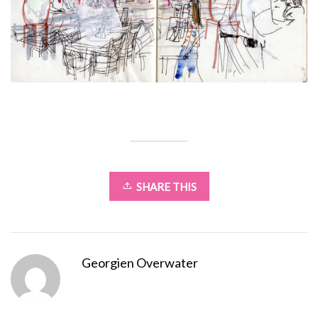
SHARE THIS
Georgien Overwater