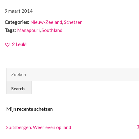
9 maart 2014
Categories:
Nieuw-Zeeland
,
Schetsen
Tags:
Manapouri
,
Southland
2
Leuk!
Mijn recente schetsen
Spitsbergen. Weer even op land