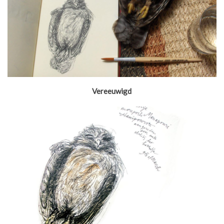
Vereeuwigd