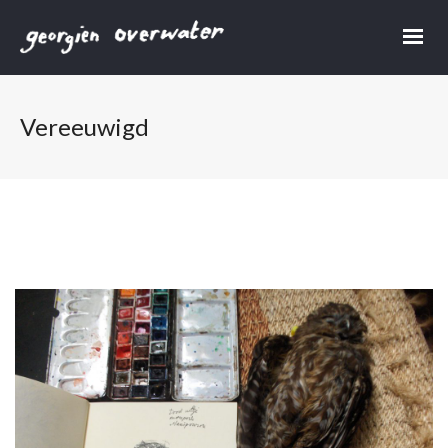
Vereeuwigd