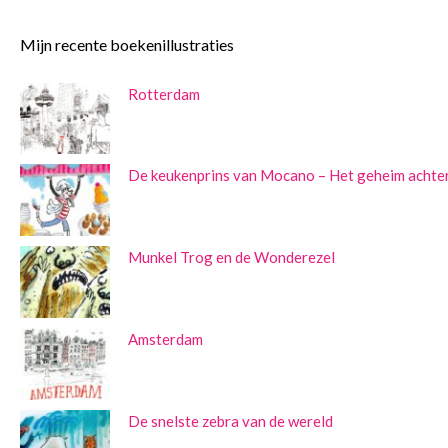
Mijn recente boekenillustraties
Rotterdam
De keukenprins van Mocano – Het geheim achter
Munkel Trog en de Wonderezel
Amsterdam
De snelste zebra van de wereld