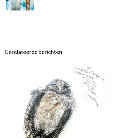
Gerelateerde berichten