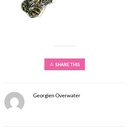
SHARE THIS
Georgien Overwater